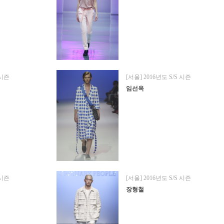
 시즌
[서울] 2016년도 S/S 시즌
임선옥
 시즌
[서울] 2016년도 S/S 시즌
장형철