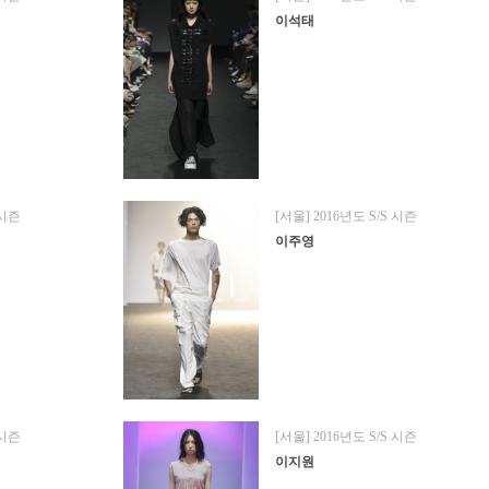
이석태
 시즌
[서울] 2016년도 S/S 시즌
이주영
 시즌
[서울] 2016년도 S/S 시즌
이지원