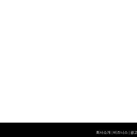
회사소개
|
비즈니스
|
광고