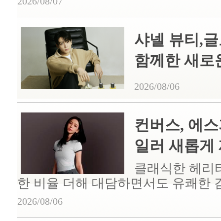
2026/08/07
샤넬 뷰티,
함께한 새로운 
2026/08/06
컨버스, 에스
일러 새롭게 재
클래식한 헤리
한 비율 더해 대담하면서도 유쾌한 
2026/08/06