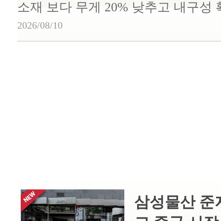
소재 보다 무게 20% 낮추고 내구성
2026/08/10
삼성물산 준