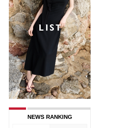
NEWS RANKING