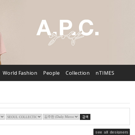
World Fashion
People
Collection
nTIMES