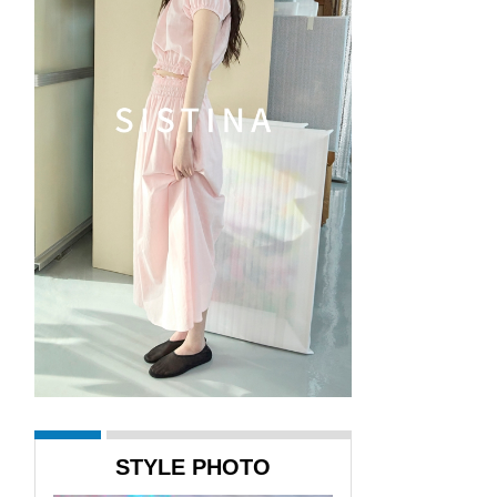
STYLE PHOTO