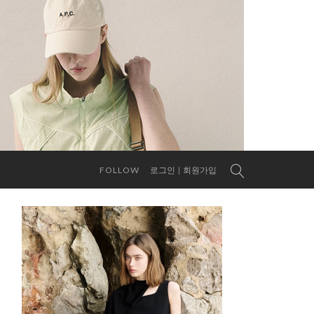
FOLLOW
로그인
회원가입