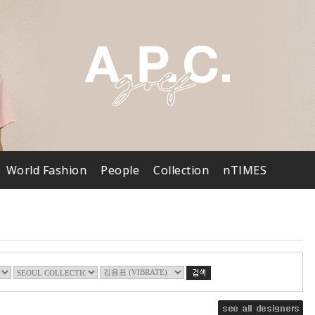
World Fashion
People
Collection
nTIMES