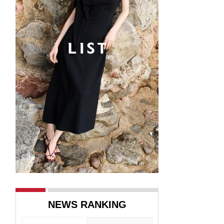
NEWS RANKING