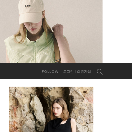
FOLLOW
로그인
회원가입