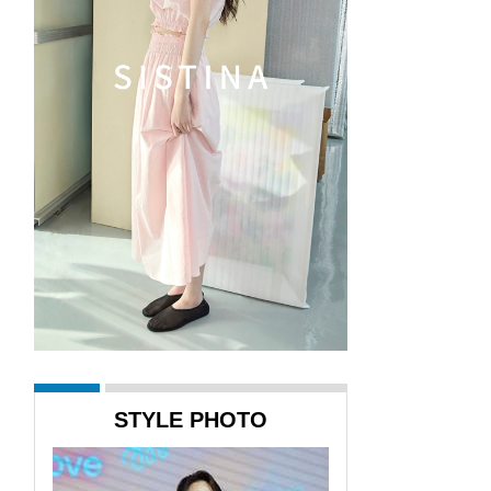
STYLE PHOTO