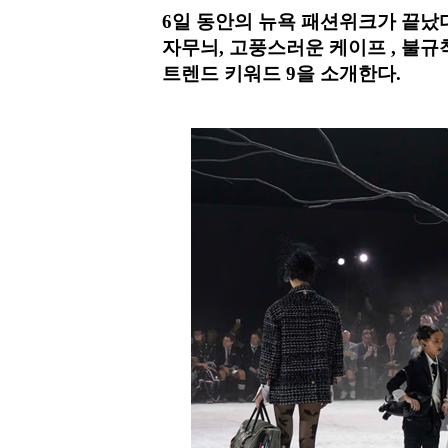
6일 동안의 뉴욕 패션위크가 끝났다
자무늬, 고풍스러운 케이프 , 불규칙
트렌드 키워드 9을 소개한다.