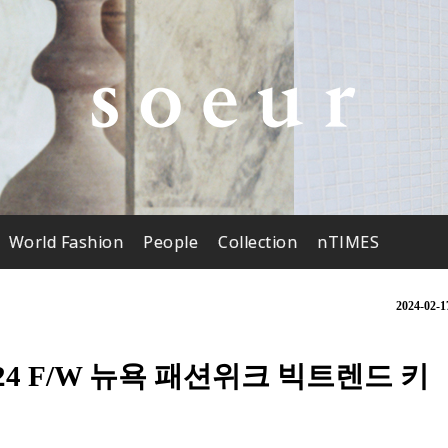
World Fashion
People
Collection
nTIMES
2024-02-1
24 F/W 뉴욕 패션위크 빅트렌드 키