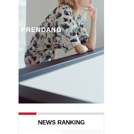
NEWS RANKING