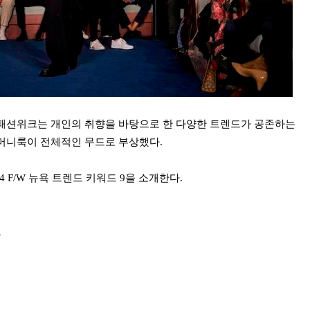
패션위크는 개인의 취향을 바탕으로 한 다양한 트렌드가 공존하는
머니룩이 전체적인 무드로 부상했다.
 F/W 뉴욕 트렌드 키워드 9을 소개한다.
드