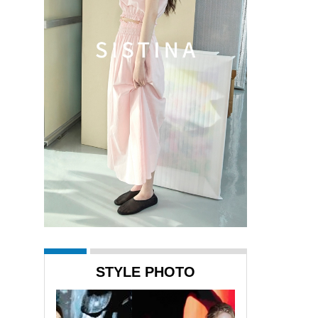
STYLE PHOTO