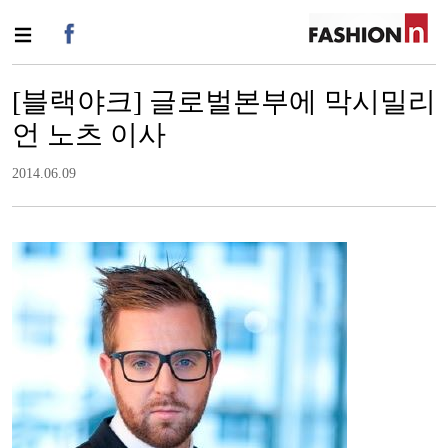
[블랙야크] 글로벌본부에 막시밀리
언 노츠 이사
2014.06.09