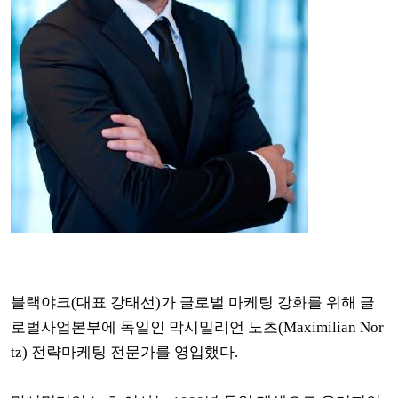
블랙야크(대표 강태선)가 글로벌 마케팅 강화를 위해 글
로벌사업본부에 독일인 막시밀리언 노츠(Maximilian Nor
tz) 전략마케팅 전문가를 영입했다.