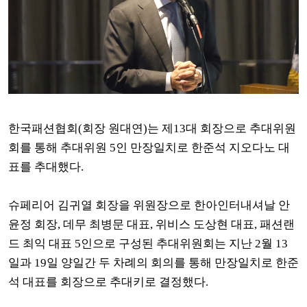
한
국패션협회(회장 원대연)는 제13대 회장으로 추대위원
회를 통해 추대위원 5인 만장일치로 한준석 지오다노 대
표를 추대했다.
슈페리어 김귀열 회장을 위원장으로 한아인터내셔날 안
윤정 회장, 데무 최병문 대표, 위비스 도상현 대표, 패션랜
드 최익 대표 5인으로 구성된 추대위원회는
지난 2월 13
일과 19일 양일간 두 차례의 회의를 통해 만장일치로 한준
석 대표를 회장으로 추대키로 결정했다.