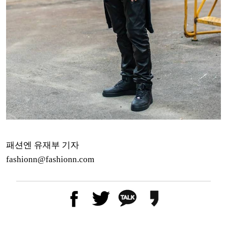
패션엔 유재부 기자
fashionn@fashionn.com