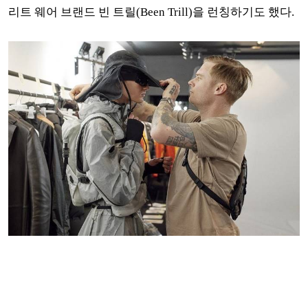
리트 웨어 브랜드 빈 트릴(Been Trill)을 런칭하기도 했다.