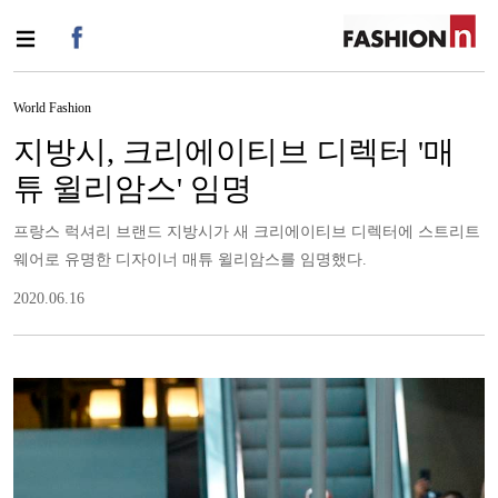
World Fashion
지방시, 크리에이티브 디렉터 '매
튜 윌리암스' 임명
프랑스 럭셔리 브랜드 지방시가 새 크리에이티브 디렉터에 스트리트
웨어로 유명한 디자이너 매튜 윌리암스를 임명했다.
2020.06.16