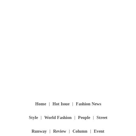
Home
Hot Issue
Fashion News
Style
World Fashion
People
Street
Runway
Review
Column
Event