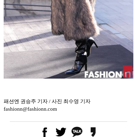
패션엔 권승주 기자 / 사진 최수영 기자
fashionn@fashionn.com