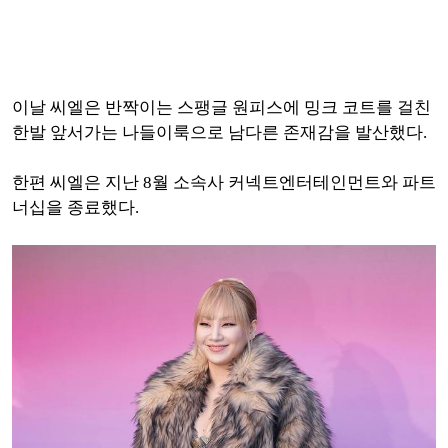
이날 씨엘은 반짝이는 스팽글 원피스에 밍크 코트를 걸친
한발 앞서가는 나들이룩으로 남다른 존재감을 발산했다.
한편 씨엘은 지난 8월 소속사 커넥트엔터테인먼트와 파트
너십을 종료했다.