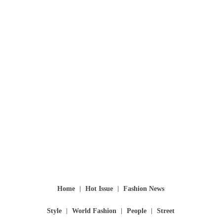
Home
Hot Issue
Fashion News
Style
World Fashion
People
Street