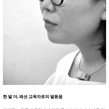
한 발 더, 패션 교육자로의 발돋움