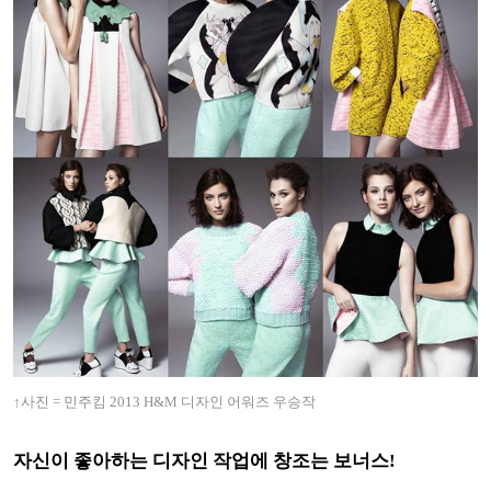
↑사진 = 민주킴 2013 H&M 디자인 어워즈 우승작
자신이 좋아하는 디자인 작업에 창조는 보너스!