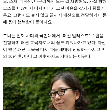
요. 소재, 디자인, 마무리까지 모든 걸 사랑해요. 사실 방해
요소들이 많아서 디자이너가 그런 마음을 갖기가 힘들거
든요. 그런데도 놓지 않고 끝까지 패션으로 전달하기 때문
에 옷에 행복함이 묻어나요.”
그녀는 현재 사디와 국민대에서 ‘패션 일러스트’ 수업을
진행하며 패션 교육자로서의 꿈도 키워나가고 있다. 자신
이 받은 패션 교육을 다시 다음 세대에 전달하는 것. 그녀
의 10년 후, 아니 그 이후까지도 기대되는 이유다.