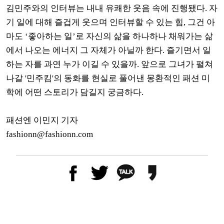
김민주와의 인터뷰는 내내 유쾌한 웃음 속에 진행됐다. 자
기 일에 대해 즐겁게 웃으며 인터뷰할 수 있는 힘, 그건 아
마도 ‘좋아하는 일’로 자신의 삶을 하나하나 채워가는 삶
에서 나오는 에너지 그 자체가 아닐까 한다. 즐기면서 일
하는 자를 과연 누가 이길 수 있을까. 앞으로 그녀가 펼쳐
나갈 '민주킴'의 동화를 현실로 풀어낸 몽환적인 패션 미
학에 어떤 스토리가 담길지 궁금하다.
패션엔 이민지 기자
fashionn@fashionn.com