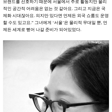
브랜드를 선호하기 때문에 서울에서 주로 활동지만 물리
적인 공간적 어려움은 없는 것 같아요. 그리고 지금은 국
제화 시대잖아요. 의지만 있다면 언제든 외국 쇼룸도 운영
할 수도 있고요.” 그녀에게 ‘서울’은 물리적 무대일 뿐, 언
제든 세계로 뻗어 나갈 준비가 되어있었다.