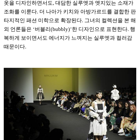
옷을 디자인하면서도, 대담한 실루엣과 엣지있는 소재가
조화를 이룬다. 더 나아가 키치와 아방가르드를 결합한 판
타지적인 패션 미학으로 확장된다. 그녀의 컬렉션을 본 해
외 언론들은 ‘버블리(bubbly)’한 디자인으로 표현한다. 행
복하게 보이면서도 에너지가 느껴지는 실루엣과 컬러감
때문이다.