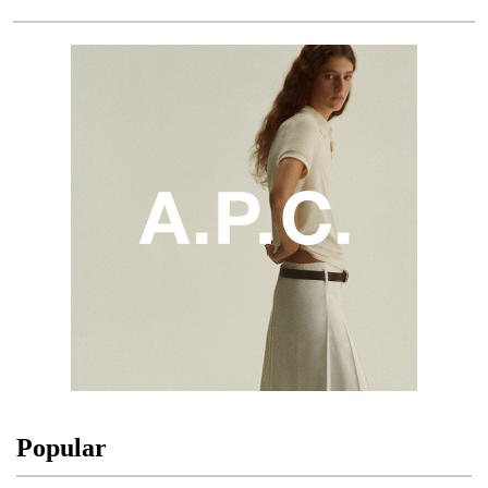
Popular