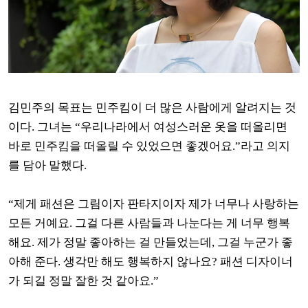
김민주의 목표는 민주킴이 더 많은 사람에게 알려지는 것
이다. 그녀는 “우리나라에서 여성스러운 옷을 떠올리면
바로 민주킴을 떠올릴 수 있었으면 좋겠어요.”라고 의지
를 담아 말했다.
“제게 패션은 그림이자 판타지이자 제가 너무나 사랑하는
모든 거예요. 그걸 다른 사람들과 나눈다는 게 너무 행복
해요. 제가 정말 좋아하는 걸 만들었는데, 그걸 누군가 좋
아해 준다. 생각만 해도 행복하지 않나요? 패션 디자이너
가 되길 정말 잘한 것 같아요.”