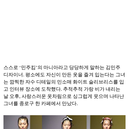
스스로 ‘민주킴’의 마니아라고 당당하게 말하는 김민주
디자이너. 평소에도 자신이 만든 옷을 즐겨 입는다는 그녀
는 깜찍한 자수 디테일의 민소매 화이트 슬리브리스를 입
고 인터뷰 장소에 도착했다. 추적추적 가랑 비가 내리는
날 오후, 사랑스러운 옷차림으로 싱그럽게 웃으며 나타난
그녀를 종로구 한 카페에서 만났다.