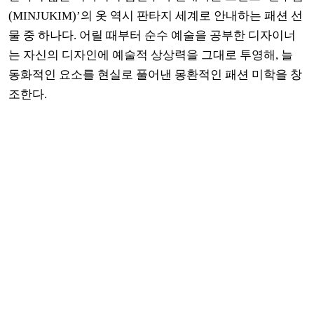
(MINJUKIM)’의 옷 역시 판타지 세계로 안내하는 패션 선
물 중 하나다. 어릴 때부터 순수 예술을 공부한 디자이너
는 자신의 디자인에 예술적 상상력을 그대로 투영해, 늘
동화적인 요소를 현실로 풀어낸 몽환적인 패션 미학을 창
조한다.