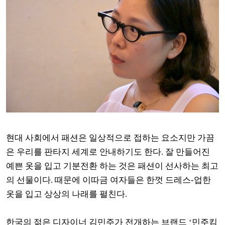
현대 사회에서 패션은 일상적으로 접하는 요소지만 가끔
은 우리를 판타지 세계로 안내하기도 한다. 잘 만들어진
예쁜 옷을 입고 기분전환 하는 것은 패션이 선사하는 최고
의 선물이다. 때문에 이따금 여자들은 한껏 드레스-업한
옷을 입고 상상의 나래를 펼친다.
한국의 젊은 디자이너 김민주가 전개하는 브랜드 ‘민주킴