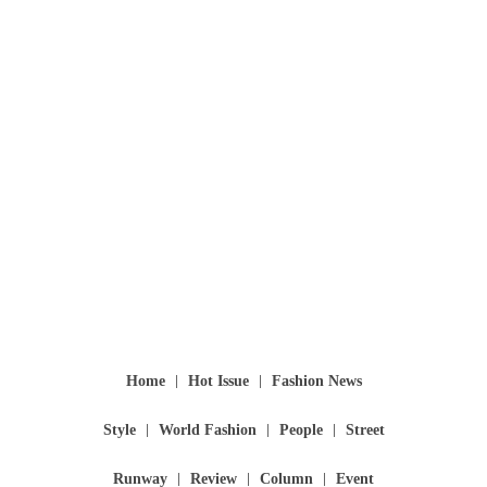
Home
Hot Issue
Fashion News
Style
World Fashion
People
Street
Runway
Review
Column
Event