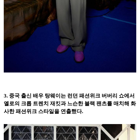
3. 중국 출신 배우 탕웨이는 런던 패션위크 버버리 쇼에서
옐로의 크롭 트렌치 재킷과 느슨한 블랙 팬츠를 매치해 화
사한 패션위크 스타일을 연출했다.