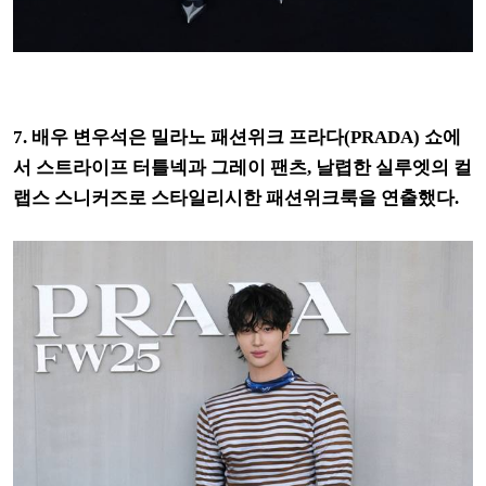
7. 배우 변우석은 밀라노 패션위크 프라다(PRADA) 쇼에
서 스트라이프 터틀넥과 그레이 팬츠, 날렵한 실루엣의 컬
랩스 스니커즈로 스타일리시한 패션위크룩을 연출했다.