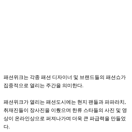
패션위크는 각종 패션 디자이너 및 브랜드들의 패션쇼가
집중적으로 열리는 주간을 의미한다.
패션위크가 열리는 패션도시에는 현지 팬들과 파파라치,
취재진들이 장사진을 이뤘으며 한류 스타들의 사진 및 영
상이 온라인상으로 퍼져나가며 더욱 큰 파급력을 만들었
다.