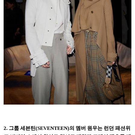
2. 그룹 세븐틴(SEVENTEEN)의 멤버 원우는 런던 패션위