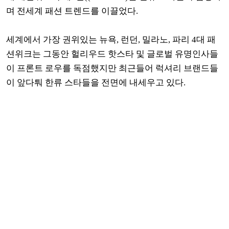
며 전세계 패션 트렌드를 이끌었다.
세계에서 가장 권위있는 뉴욕, 런던, 밀라노, 파리 4대 패
션위크는 그동안 헐리우드 핫스타 및 글로벌 유명인사들
이 프론트 로우를 독점했지만 최근들어 럭셔리 브랜드들
이 앞다퉈 한류 스타들을 전면에 내세우고 있다.