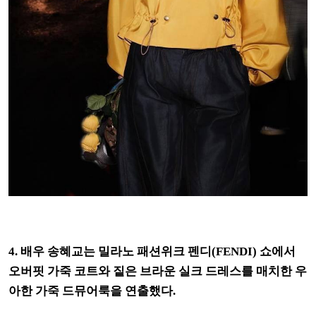
4. 배우 송혜교는 밀라노 패션위크 펜디(FENDI) 쇼에서
오버핏 가죽 코트와 짙은 브라운 실크 드레스를 매치한 우
아한 가죽 드뮤어룩을 연출했다.