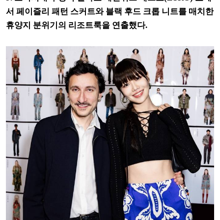
서 페이즐리 패턴 스커트와 블랙 후드 크롭 니트를 매치한
휴양지 분위기의 리조트룩을 연출했다.