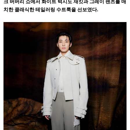
크 버버리 쇼에서 화이트 턱시도 재킷과 그레이 팬츠를 매
치한 클래식한 테일러링 수트룩을 선보였다.