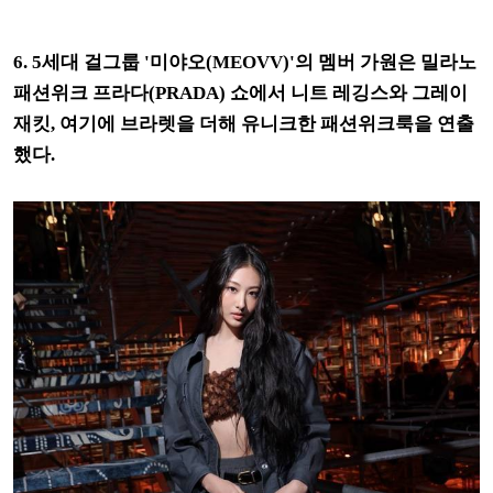
6. 5세대 걸그룹 '미야오(MEOVV)'의 멤버 가원은 밀라노
패션위크 프라다(PRADA) 쇼에서 니트 레깅스와 그레이
재킷, 여기에 브라렛을 더해 유니크한 패션위크룩을 연출
했다.