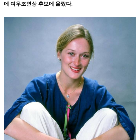
에 여우조연상 후보에 올랐다.