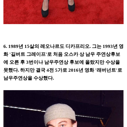
6. 1989년 15살의 레오나르도 디카프리오. 그는 1993년 영
화 '길버트 그레이프'로 처음 오스카 상 남우 주연상후보
에 오른 후 3번이나 남우주연상 후보에 올랐지만 수상을
못했다. 하지만 결국 4전 5가로 2016년 영화 '래버넌트'로
남우주연상을 수상했다.