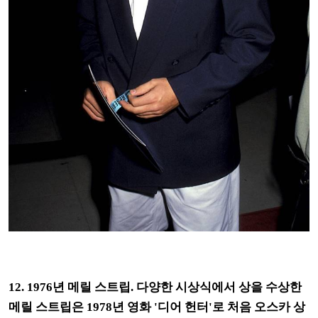
12. 1976년 메릴 스트립. 다양한 시상식에서 상을 수상한
메릴 스트립은 1978년 영화 '디어 헌터'로 처음 오스카 상