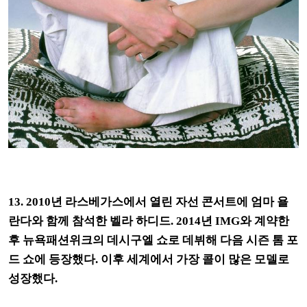
13. 2010년 라스베가스에서 열린 자선 콘서트에 엄마 욜
란다와 함께 참석한 벨라 하디드. 2014년 IMG와 계약한
후 뉴욕패션위크의 데시구엘 쇼로 데뷔해 다음 시즌 톰 포
드 쇼에 등장했다. 이후 세계에서 가장 콜이 많은 모델로
성장했다.