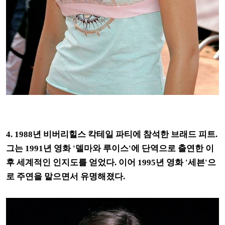
4. 1988년 비버리힐스 칵테일 파티에 참석한 브래드 피트.
그는 1991년 영화 '델마와 루이스'에 단역으로 출연한 이
후 세계적인 인지도를 얻었다. 이어 1995년 영화 '세븐'으
로 주연을 맡으면서 유명해졌다.