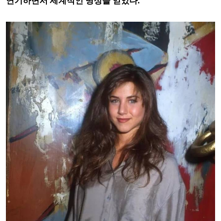
연기하면서 세계적인 명성을 얻었다.