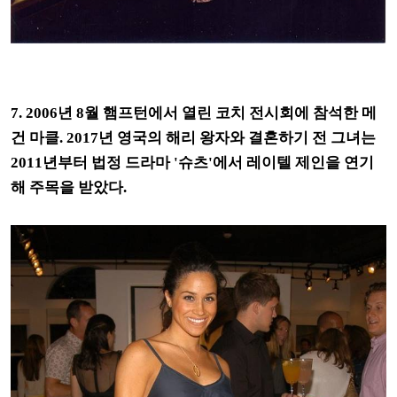
7. 2006년 8월 햄프턴에서 열린 코치 전시회에 참석한 메
건 마클. 2017년 영국의 해리 왕자와 결혼하기 전 그녀는
2011년부터 법정 드라마 '슈츠'에서 레이텔 제인을 연기
해 주목을 받았다.