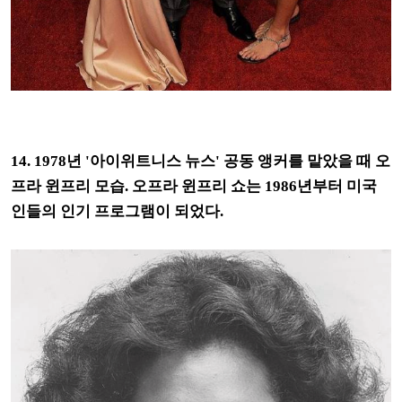
14. 1978년 '아이위트니스 뉴스' 공동 앵커를 맡았을 때 오
프라 윈프리 모습. 오프라 윈프리 쇼는 1986년부터 미국
인들의 인기 프로그램이 되었다.