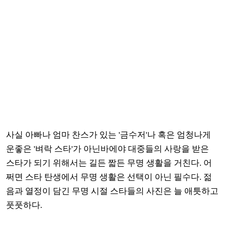
사실 아빠나 엄마 찬스가 있는 '금수저'나 혹은 엄청나게
운좋은 '벼락 스타'가 아닌바에야 대중들의 사랑을 받은
스타가 되기 위해서는 길든 짧든 무명 생활을 거친다. 어
쩌면 스타 탄생에서 무명 생활은 선택이 아닌 필수다. 젊
음과 열정이 담긴 무명 시절 스타들의 사진은 늘 애틋하고
풋풋하다.