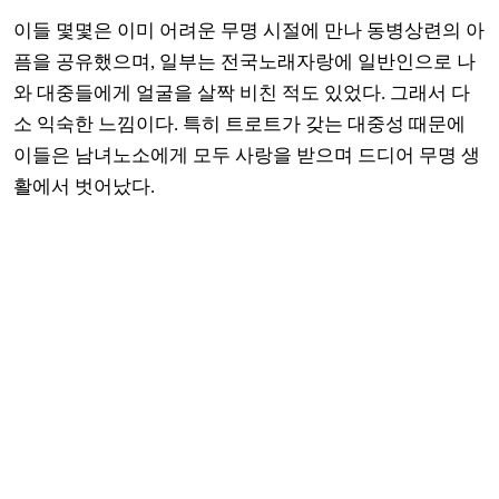
이들 몇몇은 이미 어려운 무명 시절에 만나 동병상련의 아
픔을 공유했으며, 일부는 전국노래자랑에 일반인으로 나
와 대중들에게 얼굴을 살짝 비친 적도 있었다. 그래서 다
소 익숙한 느낌이다. 특히 트로트가 갖는 대중성 때문에
이들은 남녀노소에게 모두 사랑을 받으며 드디어 무명 생
활에서 벗어났다.