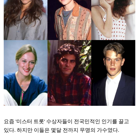
요즘 '미스터 트롯' 수상자들이 전국민적인 인기를 끌고
있다. 하지만 이들은 몇달 전까지 무명의 가수였다.