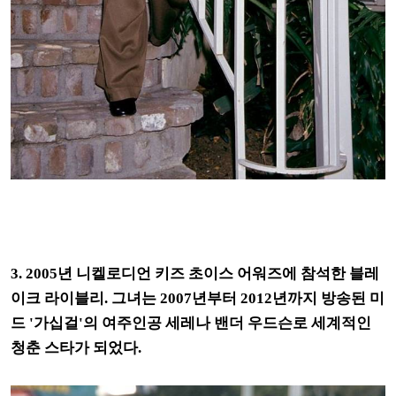
3. 2005년 니켈로디언 키즈 초이스 어워즈에 참석한 블레
이크 라이블리. 그녀는 2007년부터 2012년까지 방송된 미
드 '가십걸'의 여주인공 세레나 밴더 우드슨로 세계적인
청춘 스타가 되었다.