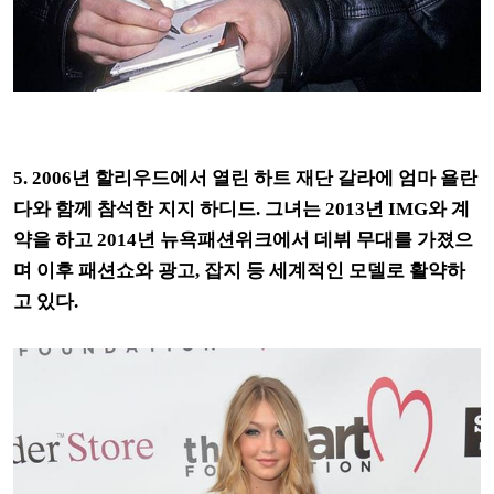
5. 2006년 할리우드에서 열린 하트 재단 갈라에 엄마 욜란
다와 함께 참석한 지지 하디드. 그녀는 2013년 IMG와 계
약을 하고 2014년 뉴욕패션위크에서 데뷔 무대를 가졌으
며 이후 패션쇼와 광고, 잡지 등 세계적인 모델로 활약하
고 있다.