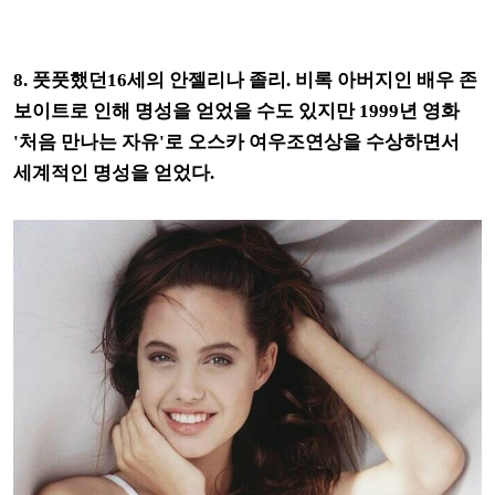
8. 풋풋했던16세의 안젤리나 졸리. 비록 아버지인 배우 존
보이트로 인해 명성을 얻었을 수도 있지만 1999년 영화
'처음 만나는 자유'로 오스카 여우조연상을 수상하면서
세계적인 명성을 얻었다.