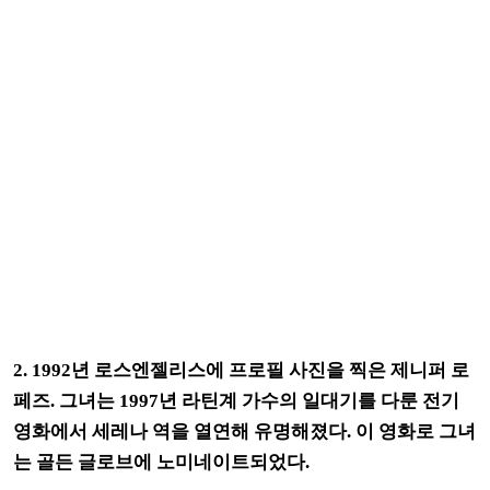
2. 1992년 로스엔젤리스에 프로필 사진을 찍은 제니퍼 로
페즈. 그녀는 1997년 라틴계 가수의 일대기를 다룬 전기
영화에서 세레나 역을 열연해 유명해졌다. 이 영화로 그녀
는 골든 글로브에 노미네이트되었다.