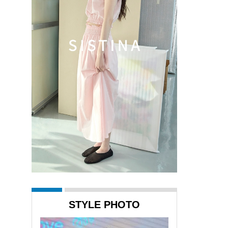
STYLE PHOTO