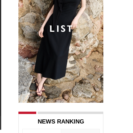
NEWS RANKING