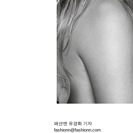
패션엔 유경화 기자
fashionn@fashionn.com