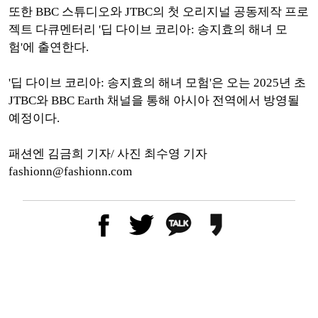
또한 BBC 스튜디오와 JTBC의 첫 오리지널 공동제작 프로
젝트 다큐멘터리 '딥 다이브 코리아: 송지효의 해녀 모
험'에 출연한다.
'딥 다이브 코리아: 송지효의 해녀 모험'은 오는 2025년 초
JTBC와 BBC Earth 채널을 통해 아시아 전역에서 방영될
예정이다.
패션엔 김금희 기자/ 사진 최수영 기자
fashionn@fashionn.com