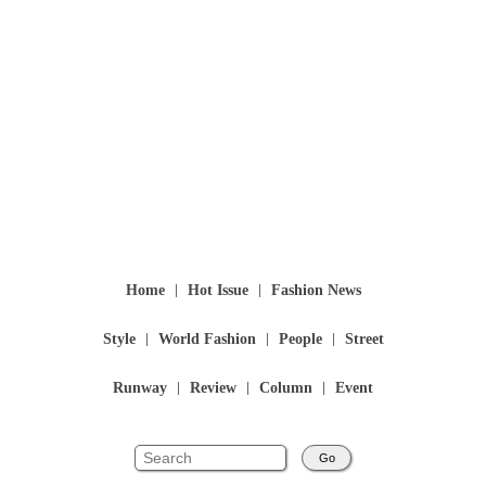
Home
Hot Issue
Fashion News
Style
World Fashion
People
Street
Runway
Review
Column
Event
Go