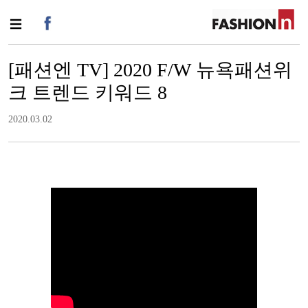
[패션엔 TV] 2020 F/W 뉴욕패션위
크 트렌드 키워드 8
2020.03.02