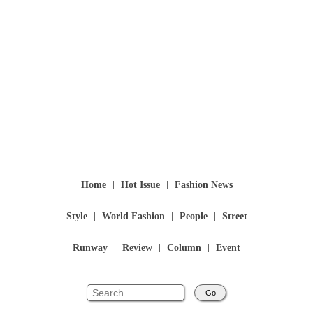
Home
Hot Issue
Fashion News
Style
World Fashion
People
Street
Runway
Review
Column
Event
Go