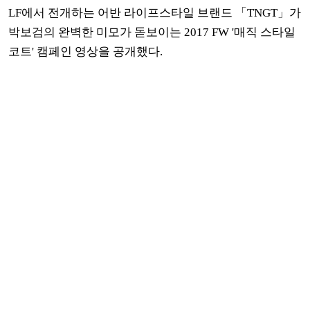
LF에서 전개하는 어반 라이프스타일 브랜드 「TNGT」가
박보검의 완벽한 미모가 돋보이는 2017 FW '매직 스타일
코트' 캠페인 영상을 공개했다.