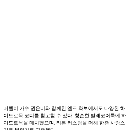
머렐이 가수 권은비와 함께한 엘르 화보에서도 다양한 하
이드로목 코디를 참고할 수 있다. 청순한 발레코어룩에 하
이드로목을 매치했으며, 리본 커스텀을 더해 한층 사랑스