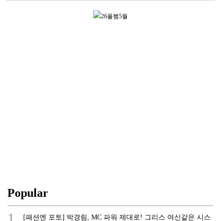
Popular
1.
[패션엔 포토] 박경림, MC 파워 제대로! 그리스 여신같은 시스