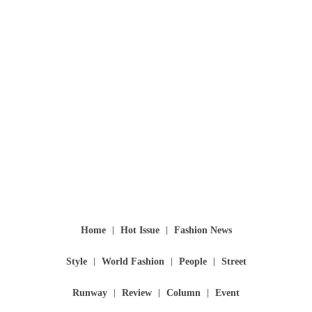
Home
Hot Issue
Fashion News
Style
World Fashion
People
Street
Runway
Review
Column
Event