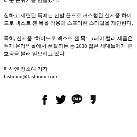
러운 분위기를 연출했다.
힙하고 세련된 룩에는 신발 끈으로 커스텀한 신제품 하이
드로 넥스트 젠 목을 착용해 스포티한 스타일을 제안한다.
특히, 신제품 ‘하이드로 넥스트 젠 목’ 그레이 컬러 제품은
현재 온라인몰에서 품절되는 등 2030 젊은 세대들에게 큰
호응을 불러 일으키고 있다.
패션엔 정소예 기자
fashionn@fashionn.com