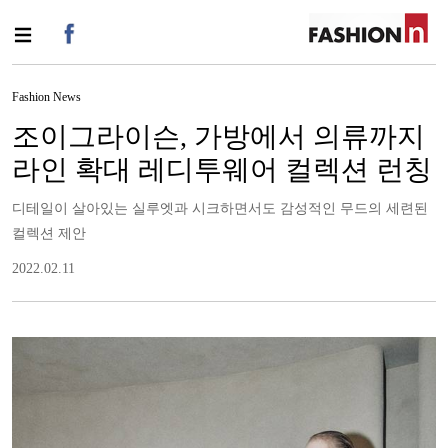
Fashion News
조이그라이슨, 가방에서 의류까지
라인 확대 레디투웨어 컬렉션 런칭
디테일이 살아있는 실루엣과 시크하면서도 감성적인 무드의 세련된
컬렉션 제안
2022.02.11