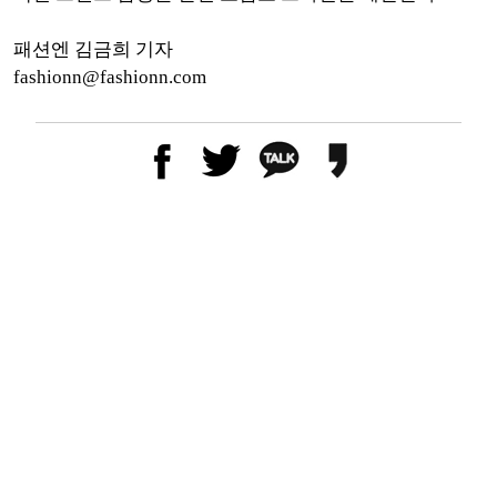
패션엔 김금희 기자
fashionn@fashionn.com