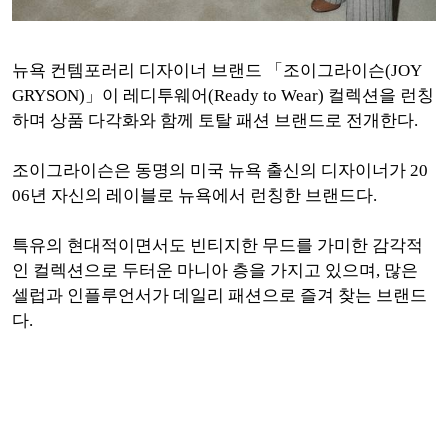
뉴욕 컨템포러리 디자이너 브랜드 「조이그라이슨(JOY
GRYSON)」이 레디투웨어(Ready to Wear) 컬렉션을 런칭
하며 상품 다각화와 함께 토탈 패션 브랜드로 전개한다.
조이그라이슨은 동명의 미국 뉴욕 출신의 디자이너가 20
06년 자신의 레이블로 뉴욕에서 런칭한 브랜드다.
특유의 현대적이면서도 빈티지한 무드를 가미한 감각적
인 컬렉션으로 두터운 마니아 층을 가지고 있으며, 많은
셀럽과 인플루언서가 데일리 패션으로 즐겨 찾는 브랜드
다.