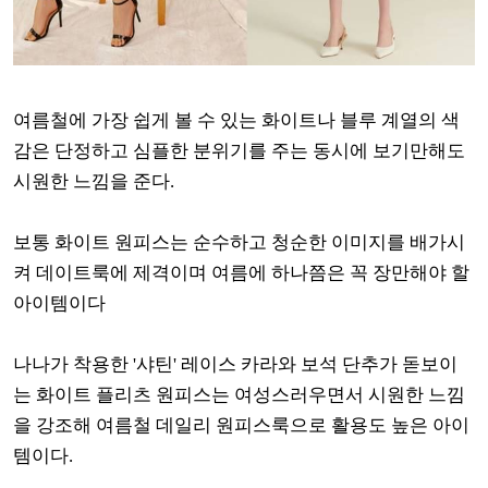
여름철에 가장 쉽게 볼 수 있는 화이트나 블루 계열의 색
감은 단정하고 심플한 분위기를 주는 동시에 보기만해도
시원한 느낌을 준다.
보통 화이트 원피스는 순수하고 청순한 이미지를 배가시
켜 데이트룩에 제격이며 여름에 하나쯤은 꼭 장만해야 할
아이템이다
나나가 착용한 '샤틴' 레이스 카라와 보석 단추가 돋보이
는 화이트 플리츠 원피스는 여성스러우면서 시원한 느낌
을 강조해 여름철 데일리 원피스룩으로 활용도 높은 아이
템이다.