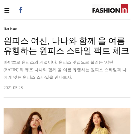
Hot Issue
원피스 여신, 나나와 함께 올 여름
유행하는 원피스 스타일 팩트 체크
바야흐로 원피스의 계절이다. 원피스 맛집으로 불리는 '샤틴
(SATIN)'의 뮤즈 나나와 함께 올 여름 유행하는 원피스 스타일과 나
에게 맞는 원피스 스타일을 만나보자.
2021.05.28