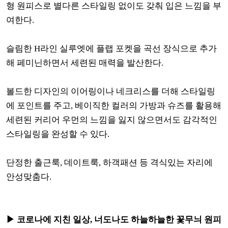
형 원피스로 별다른 스타일링 없이도 갖춰 입은 느낌을 부
여한다.
슬림한 H라인 실루엣에 플랩 포켓을 곡선 장식으로 추가
해 페미닌하면서 세련된 매력을 발산한다.
볼드한 디자인의 이어링이나 네크리스를 더해 스타일링
에 포인트를 주고, 베이직한 컬러의 가방과 슈즈를 활용해
세련된 커리어 우먼의 느낌을 잃지 않으면서도 감각적인
스타일링을 완성할 수 있다.
단정한 출근룩, 데이트룩, 하객패션 등 격식있는 자리에
안성맞춤다.
▶ 코로나에 지친 일상, 너도나도 하늘하늘한 꽃무늬 원피