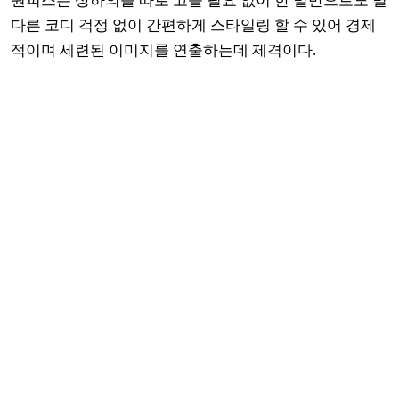
원피스는 상하의를 따로 고를 필요 없이 한 벌만으로도 별
다른 코디 걱정 없이 간편하게 스타일링 할 수 있어 경제
적이며 세련된 이미지를 연출하는데 제격이다.