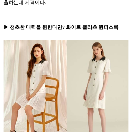
출하는데 제격이다.
▶ 청초한 매력을 원한다면? 화이트 플리츠 원피스룩