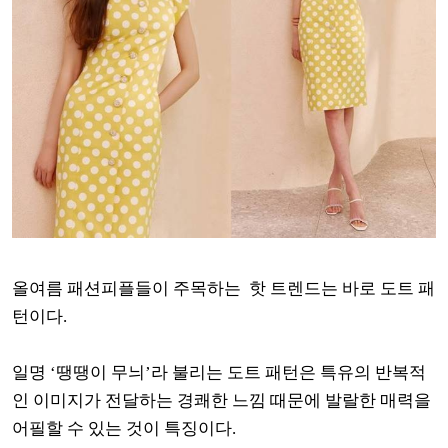
올여름 패션피플들이 주목하는 핫 트렌드는 바로 도트 패
턴이다.
일명 ‘땡땡이 무늬’라 불리는 도트 패턴은 특유의 반복적
인 이미지가 전달하는 경쾌한 느낌 때문에 발랄한 매력을
어필할 수 있는 것이 특징이다.