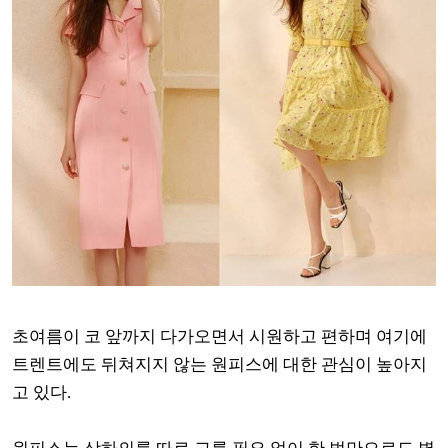
초여름이 코 앞까지 다가오면서 시원하고 편하며 여기에
트렌트에도 뒤쳐지지 않는 원피스에 대한 관심이 높아지
고 있다.