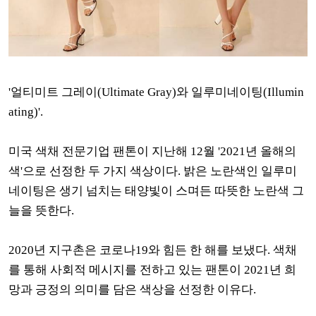
'얼티미트 그레이(Ultimate Gray)와 일루미네이팅(Illumin
ating)'.
미국 색채 전문기업 팬톤이 지난해 12월 '2021년 올해의
색'으로 선정한 두 가지 색상이다. 밝은 노란색인 일루미
네이팅은 생기 넘치는 태양빛이 스며든 따뜻한 노란색 그
늘을 뜻한다.
2020년 지구촌은 코로나19와 힘든 한 해를 보냈다. 색채
를 통해 사회적 메시지를 전하고 있는 팬톤이 2021년 희
망과 긍정의 의미를 담은 색상을 선정한 이유다.