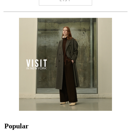
Popular