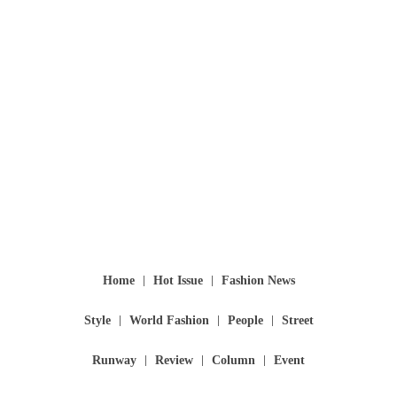
Home
Hot Issue
Fashion News
Style
World Fashion
People
Street
Runway
Review
Column
Event