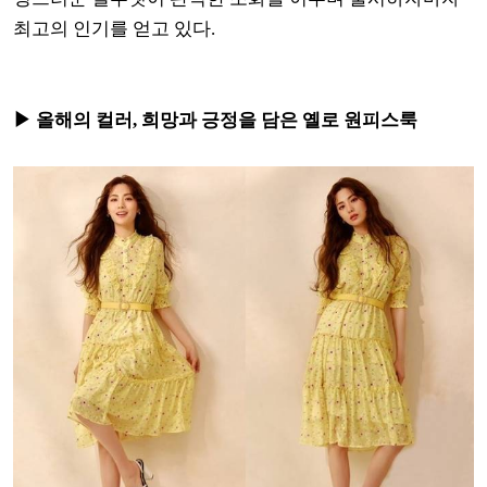
최고의 인기를 얻고 있다.
▶ 올해의 컬러, 희망과 긍정을 담은 옐로 원피스룩