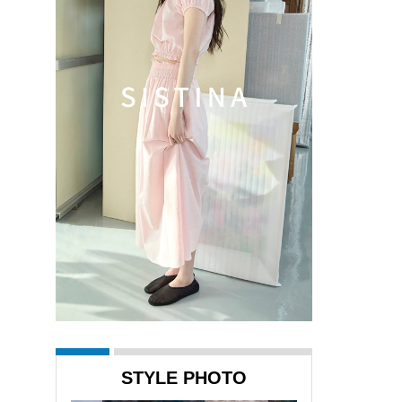
STYLE PHOTO