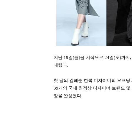
지난 19일(월)을 시작으로 24일(토)까지
내렸다.
첫 날의 김혜순 한복 디자이너의 오프닝 패
39개의 국내 최정상 디자이너 브랜드 
장을 완성했다.