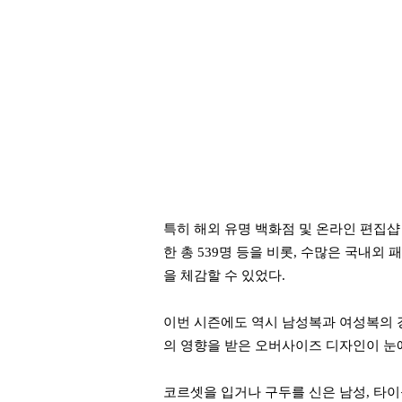
특히 해외 유명 백화점 및 온라인 편집샵
한 총 539명 등을 비롯, 수많은 국내
을 체감할 수 있었다.
이번 시즌에도 역시 남성복과 여성복의 
의 영향을 받은 오버사이즈 디자인이 눈
코르셋을 입거나 구두를 신은 남성, 타이