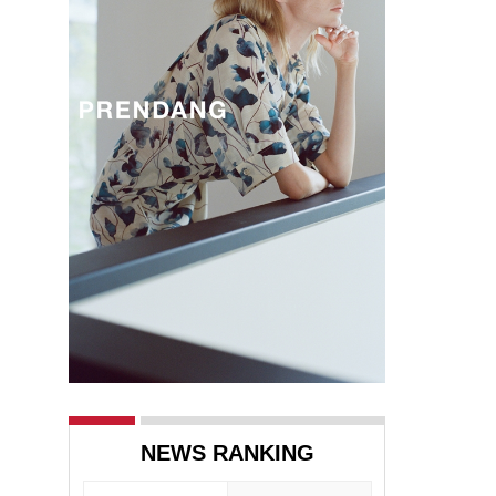
NEWS RANKING