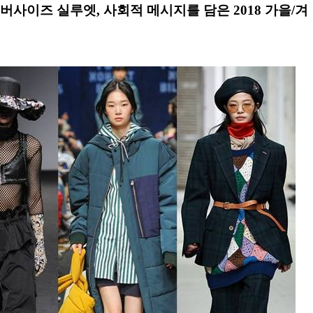
사이즈 실루엣, 사회적 메시지를 담은 2018 가을/겨