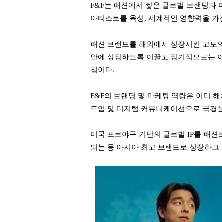
F&F는 패션에서 쌓은 글로벌 브랜딩과
아티스트를 육성, 세계적인 영향력을 가
패션 브랜드를 해외에서 성장시킨 고도의
안에 성장하도록 이끌고 장기적으로는 아
침이다.
F&F의 브랜딩 및 마케팅 역량은 이미 해외 시장
도입 및 디지털 커뮤니케이션으로 국경을
미국 프로야구 기반의 글로벌 IP를 패션
되는 등 아시아 최고 브랜드로 성장하고 