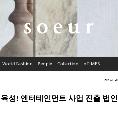
World Fashion
People
Collection
nTIMES
2023-01-1
타 육성! 엔터테인먼트 사업 진출 법인