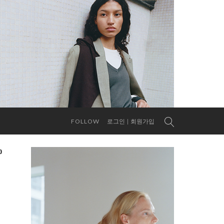
FOLLOW
로그인
회원가입
0