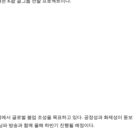
는 K팝 걸그룹 선발 프로젝트이다.
에서 글로벌 붐업 조성을 목표하고 있다. 공정성과 화제성이 돋보
상파 방송과 함께 올해 하반기 진행될 예정이다.