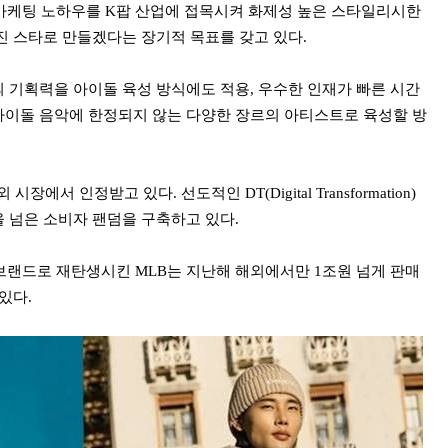
 마케팅 노하우를 K팝 산업에 접목시켜 화제성 높은 스타일리시한
진 스타로 만들겠다는 장기적 목표를 갖고 있다.
 기획력을 아이돌 육성 방식에도 적용, 우수한 인재가 빠른 시간
이돌 음악에 한정되지 않는 다양한 장르의 아티스트로 육성할 방
에서 인정받고 있다. 선도적인 DT(Digital Transformation)
 넘은 소비자 팬덤을 구축하고 있다.
브랜드로 재탄생시킨 MLB는 지난해 해외에서만 1조원 넘게 판매
있다.