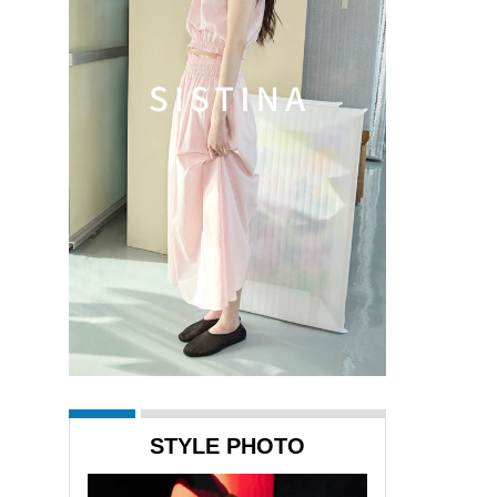
STYLE PHOTO