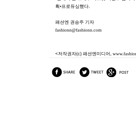
획•프로듀싱했다.
패션엔 권승주 기자
fashionn@fashionn.com
<저작권자(c) 패션엔미디어,
www.fashio