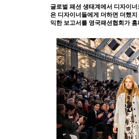
글로벌 패션 생태계에서 디자이너로
은 디자이너들에게 더하면 더했지 
익한 보고서를 영국패션협회가 홈페