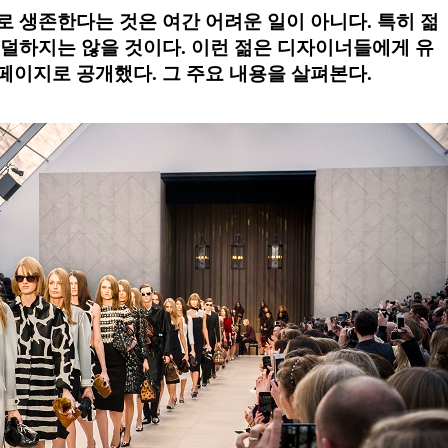
 생존한다는 것은 여간 어려운 일이 아니다. 특히 젊
덜하지는 않을 것이다. 이런 젊은 디자이너들에게 유
이지로 공개했다. 그 주요 내용을 살펴본다.