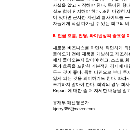
사실을 알고 시작해야 한다. 특이한 형
실도 함께 인지해야 한다. 또한 다양한 
이 있다면 근사한 자신의 웹사이트를 구
자들에게 직접 다가갈 수 있는 최고의 
6. 현금 흐름, 펀딩, 파이넨싱의 중요성
새로운 비즈니스를 하면서 직면하게 되
들어오기 전에 제품을 개발하고 제조하는
에서 들어오는지 알아야 하고, 스스로 회
주가 흐름을 포함한 기본적인 경제에 대한
두는 것이 좋다. 특히 타인으로 부터 
잃게 되는 것을 의미하기도 한다. 따라서
포기하지 말아야 한다. 최악의 경우 회사
Report' 에 대한 좀 더 자세한 내용을 
유재부 패션평론가
kjerry386@naver.com