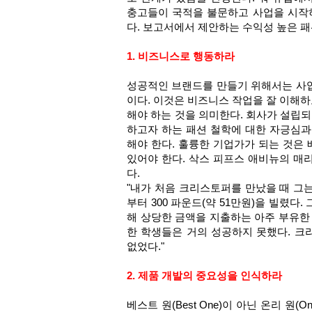
충고들이 국적을 불문하고 사업을 시작
다. 보고서에서 제안하는 수익성 높은 패
1. 비즈니스로 행동하라
성공적인 브랜드를 만들기 위해서는 사
이다. 이것은 비즈니스 작업을 잘 이해하
해야 하는 것을 의미한다. 회사가 설립되
하고자 하는 패션 철학에 대한 자긍심과
해야 한다. 훌륭한 기업가가 되는 것은 
있어야 한다. 삭스 피프스 애비뉴의 매
다.
"내가 처음 크리스토퍼를 만났을 때 그
부터 300 파운드(약 51만원)을 빌렸다
해 상당한 금액을 지출하는 아주 부유한
한 학생들은 거의 성공하지 못했다. 
없었다."
2. 제품 개발의 중요성을 인식하라
베스트 원(Best One)이 아닌 온리 원