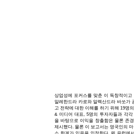
상업성에 포커스를 맞춘 이 독창적이고 
알레한드라 카로와 알렉산드라 바쏘가 공
고 전략에 대한 이해를 하기 위해 19명의
& 미디어 대표, 5명의 투자자들과 각
을 바탕으로 이익을 창출함은 물론 존
제시했다. 물론 이 보고서는 영국인의 
소 한계가 있음을 인정한다. 뭐 유럽에서