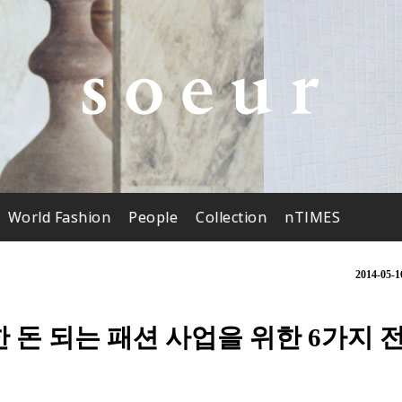
World Fashion
People
Collection
nTIMES
2014-05-1
돈 되는 패션 사업을 위한 6가지 