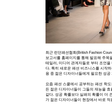
최근 런던패션협회(British Fashion
보고서
를 홈페이지를 통해 발표해 주목을
테일러, 미디어 관계자들로 부터 조언을
다. 특히 새로운 패션 비즈니스를 시작하
용 중 젊은 디자이너들에게 필요한 성공
요즘 패션 스쿨에서 공부하는 패션 학도
든 젊은 디자이너들이 그들의 재능을 효
같다. 성공 확률보다 실패의 확률이 더 
가 젊은 디자이너들이 현장에서 바로 적