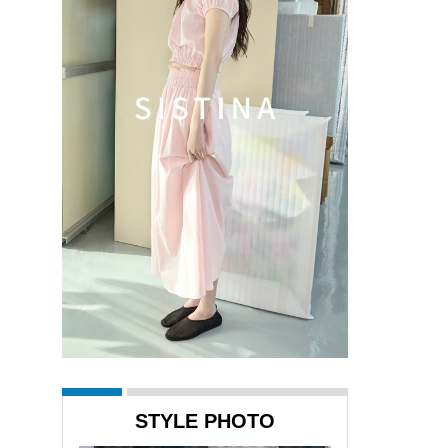
STYLE PHOTO