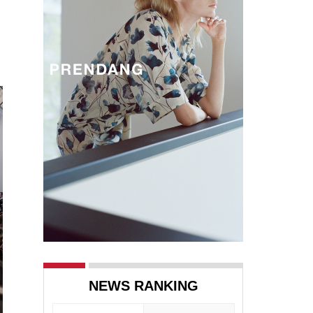
NEWS RANKING