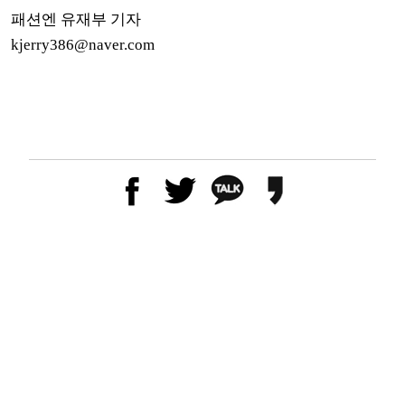
패션엔 유재부 기자
kjerry386@naver.com