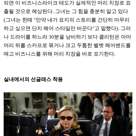
되면 이 비즈니스라이크 태도가 실제적인 머리 치장로 표
출될 것으로 예상된다. 그녀는 그 힘을 충분히 알고 있다
(그녀는 한때 "만약 내가 표지의 스토리를 간단히 마무리
하고 싶으면 단지 헤어 스타일만 바꾼다"고 말했다). 그러
나 드라이를 하느라 30분을 낭비하기 보다 클리턴은 아마
머리 뒤를 스카프로 묶거나 크고 두툼한 벨벳 해어밴드를
매고 비즈니스를 위해 머리 치장을 바로 포기한다.
실내에서의 선글래스 착용