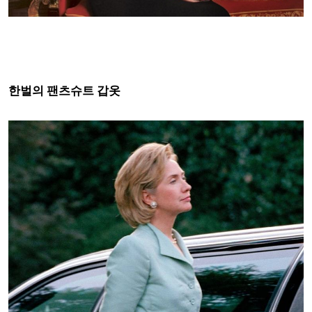
한벌의 팬츠슈트 갑옷