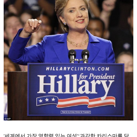
'세계에서 가장 영향력 있는 여성'‘과감한 카리스마를 담