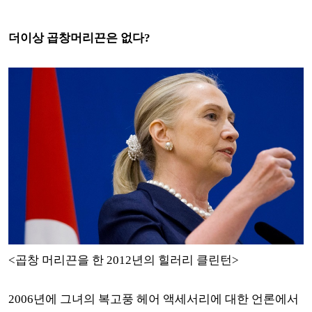
더이상 곱창머리끈은 없다?
<곱창 머리끈을 한 2012년의 힐러리 클린턴>
2006년에 그녀의 복고풍 헤어 액세서리에 대한 언론에서