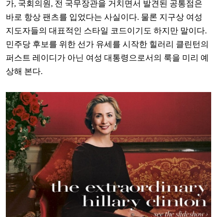
가, 국회의원, 전 국무장관을 거치면서 발견된 공통점은
바로 항상 팬츠를 입었다는 사실이다. 물론 지구상 여성
지도자들의 대표적인 스타일 코드이기도 하지만 말이다.
민주당 후보를 위한 선가 유세를 시작한 힐러리 클린턴의
퍼스트 레이디가 아닌 여성 대통령으로서의 룩을 미리 예
상해 본다.