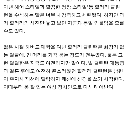
아낸 헤어 스타일과 깔끔한 정장 스타일’등 힐러리 클린
턴을 수식하는 말은 너무나 강력하고 세련됐다. 하지만 과
거 힐러리의 사진만 놓고 보면 지금과 동일 인물임을 모를
수도 있다.
젊은 시절 하버드 대학을 다닌 힐러리 클린턴은 화장기 없
는 얼굴에, 긴 머리를 가끔 묶는 정도가 전부였다. 물론 그
런 털털함은 지금도 여전하지만 말이다. 빌 클린턴 대통령
과 결혼 후에도 여전히 촌스러웠던 힐러리 클린턴은 남편
이 주지사 재선에 탈락하자 패션에 신경을 쓰기 시작한다.
이때부터 옷 잘 입는 여성 정치인으로 다시 태어난다.