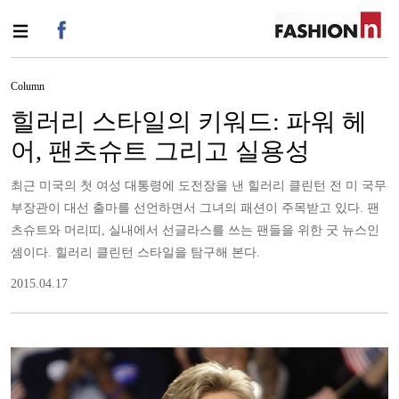
Column
힐러리 스타일의 키워드: 파워 헤
어, 팬츠슈트 그리고 실용성
최근 미국의 첫 여성 대통령에 도전장을 낸 힐러리 클린턴 전 미 국무
부장관이 대선 출마를 선언하면서 그녀의 패션이 주목받고 있다. 팬
츠슈트와 머리띠, 실내에서 선글라스를 쓰는 팬들을 위한 굿 뉴스인
셈이다. 힐러리 클린턴 스타일을 탐구해 본다.
2015.04.17