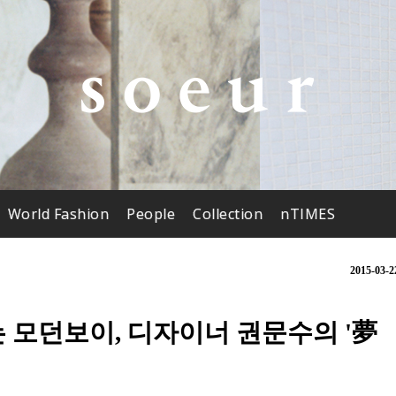
World Fashion
People
Collection
nTIMES
2015-03-2
는 모던보이, 디자이너 권문수의 '夢