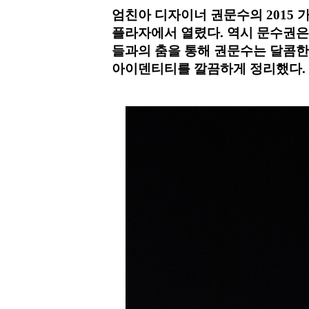
엄친아 디자이너 권문수의 2015 
플라자에서 열렸다. 역시 문수권은
들과의 춤을 통해 권문수는 달콤한
아이덴티티를 깔끔하게 정리했다. 