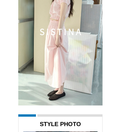
STYLE PHOTO