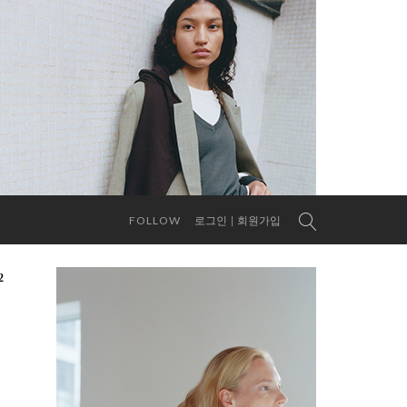
FOLLOW
로그인
회원가입
2