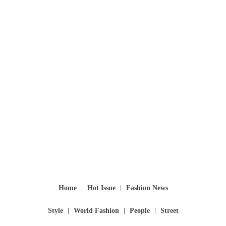
Home
Hot Issue
Fashion News
Style
World Fashion
People
Street