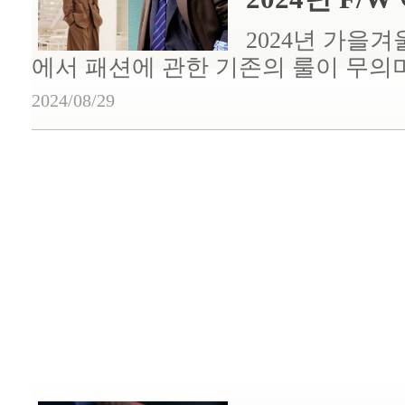
2024년 가을
에서 패션에 관한 기존의 룰이 무의미해
2024/08/29