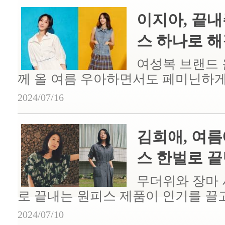
이지아, 끝내
스 하나로 해결
여성복 브랜드
께 올 여름 우아하면서도 페미닌하게 연
2024/07/16
김희애, 여름
스 한벌로 끝낸 
무더위와 장마 
로 끝내는 원피스 제품이 인기를 끌고 
2024/07/10