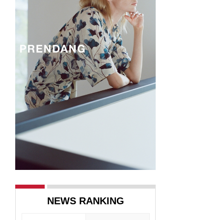
NEWS RANKING