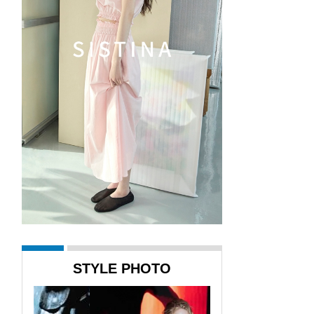
STYLE PHOTO