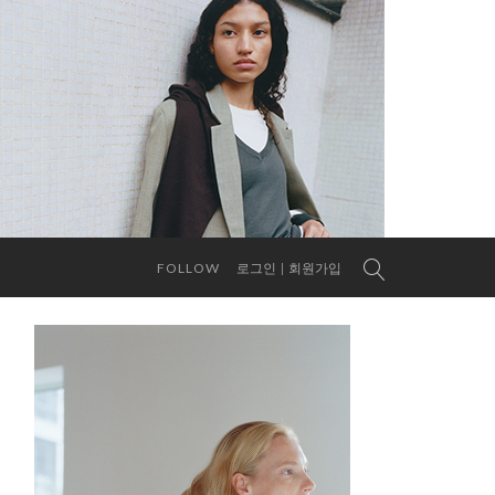
FOLLOW
로그인
회원가입