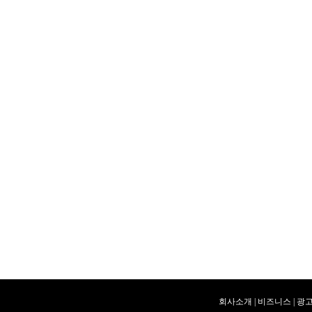
회사소개
|
비즈니스
|
광고