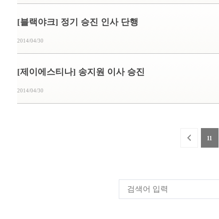
[블랙야크] 정기 승진 인사 단행
2014/04/30
[제이에스티나] 송지원 이사 승진
2014/04/30
11