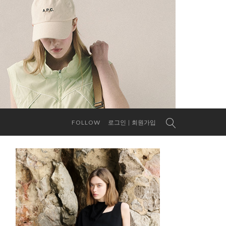
FOLLOW
로그인
회원가입