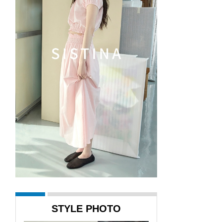
STYLE PHOTO