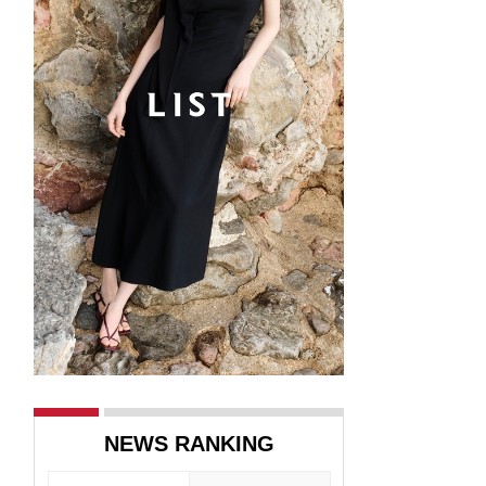
NEWS RANKING