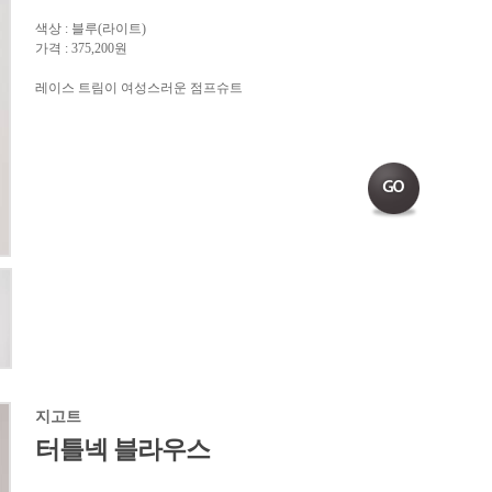
색상 : 블루(라이트)
가격 : 375,200원
레이스 트림이 여성스러운 점프슈트
지고트
터틀넥 블라우스