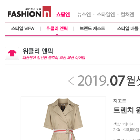
지고트
트렌치 
색상 : 베이지
가격 : 658,000원