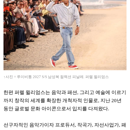
↑사진 = 루이비통 2027 S/S 남성복 컬렉션 피날레. 퍼렐 윌리엄스
한편 퍼렐 윌리엄스는 음악과 패션, 그리고 예술에 이르기
까지 창작의 세계를 확장한 개척자적 인물로, 지난 20년
동안 글로벌 문화 아이콘으로서 입지를 다져왔다.
선구자적인 음악가이자 프로듀서, 작곡가, 자선사업가, 패