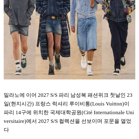
밀라노에 이어 2027 S/S 파리 남성복 패션위크 첫날인 23
일(현지시간) 프랑스 럭셔리 루이비통(Louis Vuitton)이
파리 14구에 위치한 국제대학공원(Cité Internationale Uni
versitaire)에서 2027 S/S 컬렉션을 선보이며 포문을 열었
다