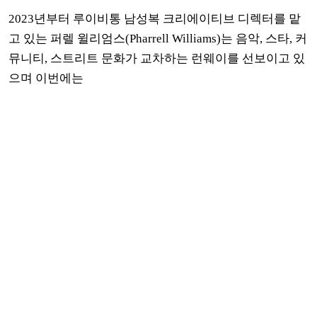
2023년부터 루이비통 남성복 크리에이티브 디렉터를 맡
고 있는 퍼렐 윌리엄스(Pharrell Williams)는
음악, 스타, 커
뮤니티, 스트리트 문화가 교차하는 런웨이를 선보이고 있
으며 이번에는