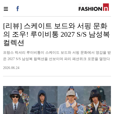
[리뷰] 스케이트 보드와 서핑 문화
의 조우! 루이비통 2027 S/S 남성복
컬렉션
프랑스 럭셔리 루이비통이 스케이드 보드와 서핑 문화에서 영감을 받
은 2027 S/S 남성복 컬렉션을 선보이며 파리 패션위크 포문을 열었다
2026.06.24