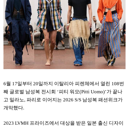
6월 17일부터 20일까지 이탈리아 피렌체에서 열린 108번
째 글로벌 남성복 전시회 ‘피티 워모(Pitti Uomo)’가 끝나
고 밀라노, 파리로 이어지는
2026 S/S 남성복 패션위크가
개막했다.
2023 LVMH 프라이즈에서 대상을 받은 일본 출신 디자이