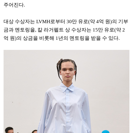
주어진다.
대상 수상자는 LVMH로부터 30만 유로(약 4억 원)의 기부
금과 멘토링을, 칼 라거펠트 상 수상자는 15만 유로(약 2
억 원)의 상금을 비롯해 1년의 멘토링을 받을 수 있다.