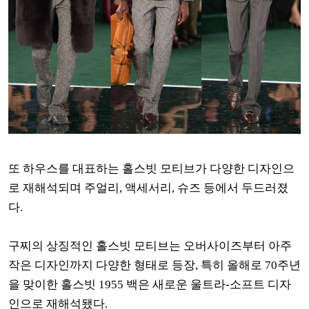
또 하우스를 대표하는 홀스빗 모티브가 다양한 디자인으
로 재해석되며 주얼리, 액세서리, 슈즈 등에서 두드러졌
다.
구찌의 상징적인 홀스빗 모티브는 오버사이즈부터 아주
작은 디자인까지 다양한 형태로 등장, 특히 올해로 70주년
을 맞이한 홀스빗 1955 백은 새로운 울트라-소프트 디자
인으로 재해석됐다.