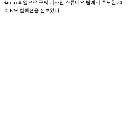
Sarno) 퇴임으로 구찌
디자인 스튜디오 팀에서 주도한
20
25 F/W 컬렉션을 선보였다.