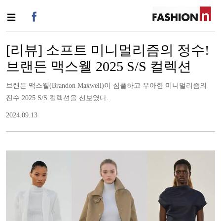
[리뷰] 소프트 미니멀리즘의 정수!
브랜든 맥스웰 2025 S/S 컬렉션
브랜든 맥스웰(Brandon Maxwell)이 심플하고 우아한 미니멀리즘의
진수 2025 S/S 컬렉션을 선보였다.
2024.09.13