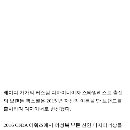
레이디 가가의 커스텀 디자이너이자 스타일리스트 출신
의 브랜든 맥스웰은 2015 년 자신의 이름을 딴 브랜드를
출시하며 디자이너로 변신했다.
2016 CFDA 어워즈에서 여성복 부문 신인 디자이너상을