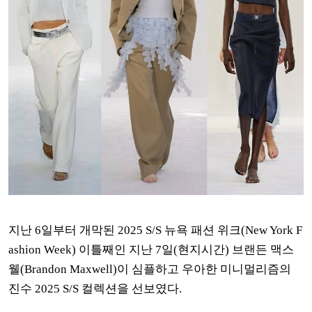
지난 6일부터 개막된 2025 S/S 뉴욕 패션 위크(New York F
ashion Week) 이틀째인 지난 7일(현지시간)
브랜든 맥스
웰(Brandon Maxwell)이 심플하고 우아한 미니멀리즘의
진수 2025 S/S 컬렉션을 선보였다.