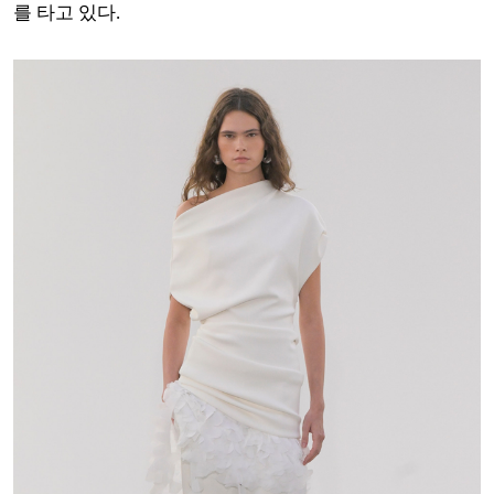
를 타고 있다.