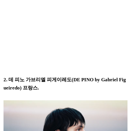
2.
데 피노 가브리엘 피게이레도(DE PINO by Gabriel Fig
ueiredo) 프랑스.