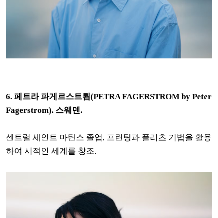
6.
페트라 파게르스트룀(PETRA FAGERSTROM by Peter
Fagerstrom). 스웨덴.
센트럴 세인트 마틴스 졸업, 프린팅과 플리츠 기법을 활용
하여 시적인 세계를 창조.