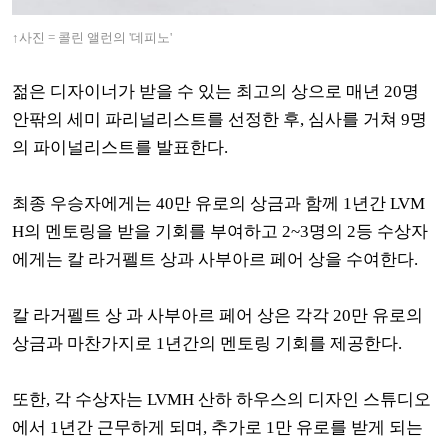
↑사진 = 콜린 앨런의 '데피노'
젊은 디자이너가 받을 수 있는 최고의 상으로
매년 20명
안팎의 세미 파리널리스트를 선정한 후, 심사를 거쳐 9명
의 파이널리스트를 발표한다.
최종 우승자에게는 40만 유로의 상금과 함께 1년간 LVM
H의 멘토링을 받을 기회를 부여하고 2~3명의 2등 수상자
에게는 칼 라거펠트 상과 사부아르 페어 상을 수여한다.
칼 라거펠트 상 과 사부아르 페어 상은 각각 20만 유로의
상금과 마찬가지로 1년간의 멘토링 기회를 제공한다.
또한, 각 수상자는 LVMH 산하 하우스의 디자인 스튜디오
에서 1년간 근무하게 되며, 추가로 1만 유로를 받게 되는