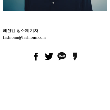
패션엔 정소예 기자
fashionn@fashionn.com