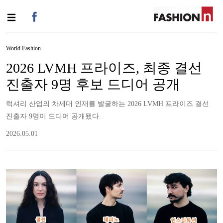
World Fashion
2026 LVMH 프라이즈, 최종 결선
진출자 9명 후보 드디어 공개
럭셔리 산업의 차세대 인재를 발굴하는 2026 LVMH 프라이즈 결선
진출자 9명이 드디어 공개됐다.
2026.05.01