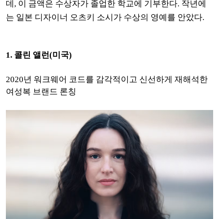
데, 이 금액은 수상자가 졸업한 학교에 기부한다.
작년에
는 일본 디자이너 오츠키 소시가 수상의 영예를 안았다.
1. 콜린 앨런(미국)
2020년
워크웨어 코드를 감각적이고 신선하게 재해석한
여성복 브랜드 론칭