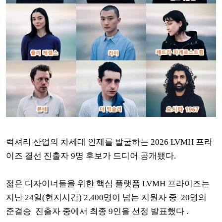
럭셔리 산업의 차세대 인재를 발굴하는 2026 LVMH 프라
이즈 결선 진출자 9명 후보가 드디어 공개됐다.
젊은 디자이너들을 위한 핵심 플랫폼 LVMH 프라이즈는
지난 24일(현지시간) 2,400명이 넘는 지원자 중 20명의
준결승 진출자 중에서 최종 9인을 선정 발표했다 .