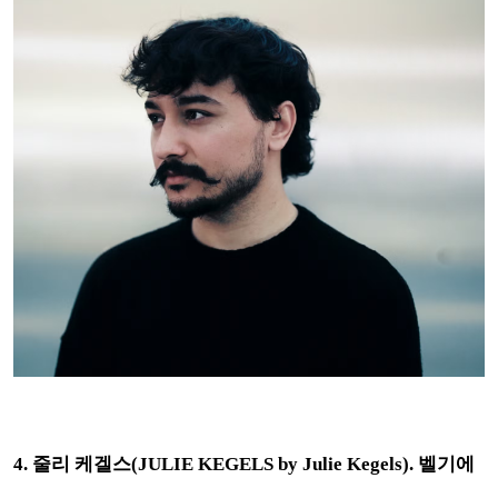
4.
줄리 케겔스(JULIE KEGELS by Julie Kegels). 벨기에