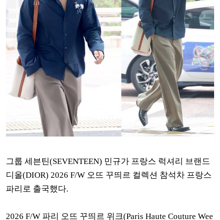
그룹 세븐틴(SEVENTEEN) 민규가 프랑스 럭셔리 브랜드
디올(DIOR) 2026 F/W 오뜨 꾸띄르 컬렉션 참석차 프랑스
파리로 출국했다.
2026 F/W 파리 오뜨 꾸띄르 위크(Paris Haute Couture Wee