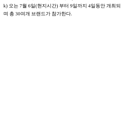
k) 오는 7월 6일(현지시간) 부터 9일까지 4일동안 개최되
며 총 30여개 브랜드가 참가한다.