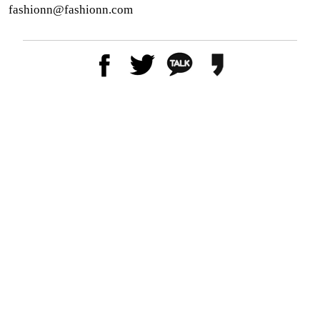
fashionn@fashionn.com