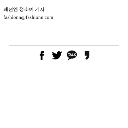
패션엔 정소예 기자
fashionn@fashionn.com