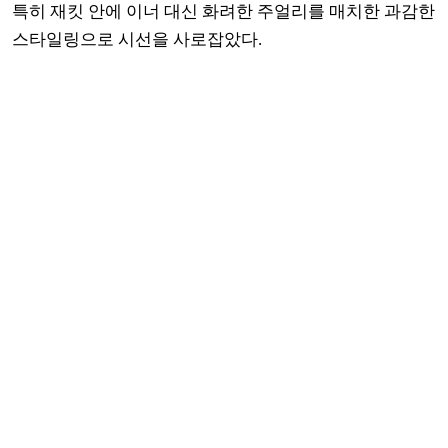
특히 재킷 안에 이너 대신 화려한 주얼리를 매치한 과감한
스타일링으로 시선을 사로잡았다.