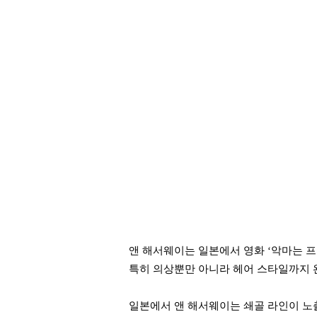
앤 해서웨이는 일본에서 영화 ‘악마는 프
특히 의상뿐만 아니라 헤어 스타일까지 
일본에서 앤 해서웨이는 쇄골 라인이 노