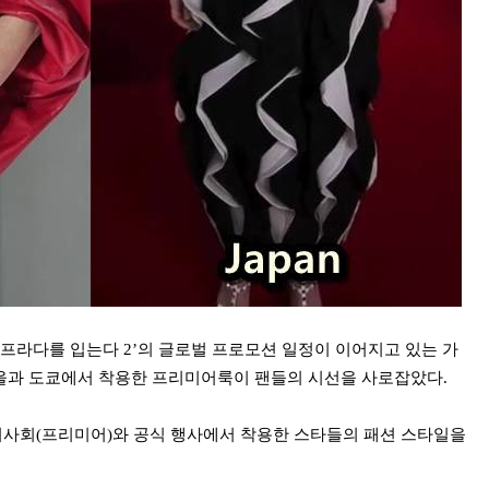
는 프라다를 입는다 2’의 글로벌 프로모션 일정이 이어지고 있는 가
)가 서울과 도쿄에서 착용한 프리미어룩이 팬들의 시선을 사로잡았다.
 영화 시사회(프리미어)와 공식 행사에서 착용한 스타들의 패션 스타일을