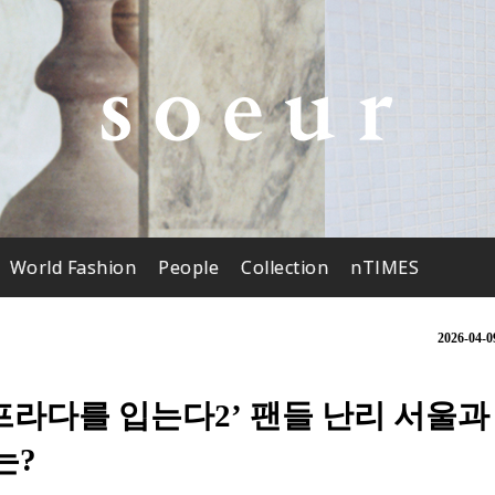
World Fashion
People
Collection
nTIMES
2026-04-0
 프라다를 입는다2’ 팬들 난리 서울과
는?