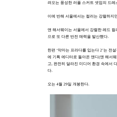
려오는 풍성한 러플 스커트 셋업의 드
이에 반해 서울에서는 컬러는 강렬하지만
앤 해서웨이는 서울에서 강렬한 레드 컬
으로 또 다른 반전 매력을 발산했다.
한편 ‘악마는 프라다를 입는다 2’는 전
에 기획 에디터로 돌아온 앤디(앤 해서웨
고, 완전히 달라진 미디어 환경 속에서 
다.
오는 4월 29일 개봉한다.