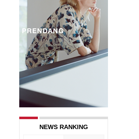
NEWS RANKING