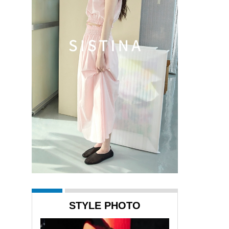
STYLE PHOTO