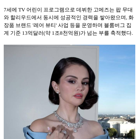
7세에 TV 어린이 프로그램으로 데뷔한 고메즈는 팝 무대
와 할리우드에서 동시에 성공적인 경력을 쌓아왔으며, 화
장품 브랜드 '레어 뷰티' 사업 등을 운영하며 블룸버그 집
계 기준 13억달러(약 1조8천억원)가 넘는 부를 축적했다.