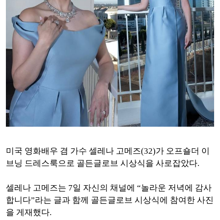
미국 영화배우 겸 가수 셀레나 고메즈(32)가 오프숄더 이
브닝 드레스룩으로 골든글로브 시상식을 사로잡았다.
셀레나 고메즈는 7일 자신의 채널에 “놀라운 저녁에 감사
합니다”라는 글과 함께 골든글로브 시상식에 참여한 사진
을 게재했다.