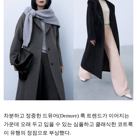
차분하고 정중한 드뮤어(Demure) 룩 트렌드가 이어지는
가운데 오래 두고 입을 수 있는 심플하고 클래식한 코트룩
이 유행의 정점으로 부상했다.