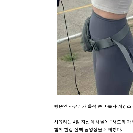
방송인 사유리가 훌쩍 큰 아들과 레깅스
사유리는 4일 자신의 채널에 “서로의 가
함께 한강 산책 동영상을 게재했다.