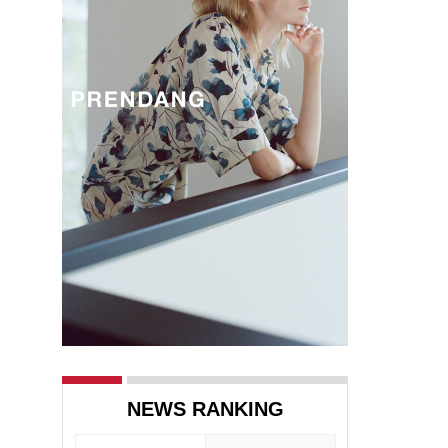
NEWS RANKING