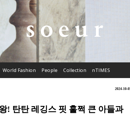
World Fashion
People
Collection
nTIMES
2024-10-0
왕! 탄탄 레깅스 핏 훌쩍 큰 아들과