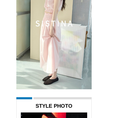
STYLE PHOTO