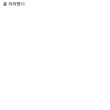
을 게재했다.