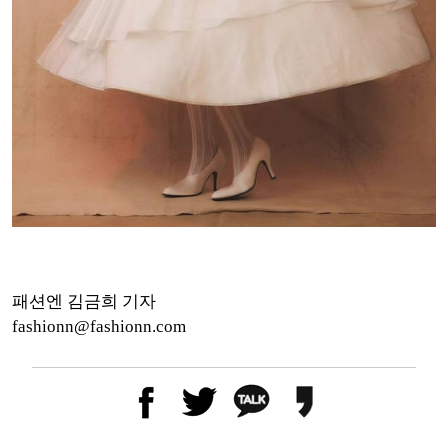
패션엔 김금희 기자
fashionn@fashionn.com