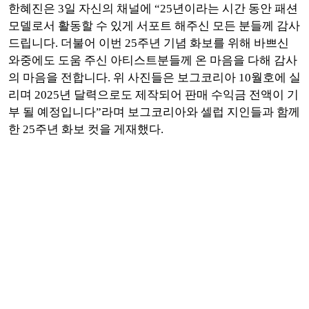
한혜진은 3일 자신의 채널에 “25년이라는 시간 동안 패션
모델로서 활동할 수 있게 서포트 해주신 모든 분들께 감사
드립니다. 더불어 이번 25주년 기념 화보를 위해 바쁘신
와중에도 도움 주신 아티스트분들께 온 마음을 다해 감사
의 마음을 전합니다. 위 사진들은 보그코리아 10월호에 실
리며 2025년 달력으로도 제작되어 판매 수익금 전액이 기
부 될 예정입니다”라며 보그코리아와 셀럽 지인들과 함께
한 25주년 화보 컷을 게재했다.