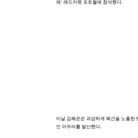
제’ 레드카펫 포토월에 참석했다.
이날 김혜은은 과감하게 복근을 노출한
인 아우라를 발산했다.