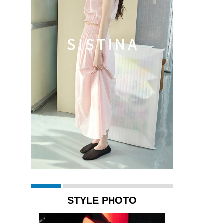
STYLE PHOTO