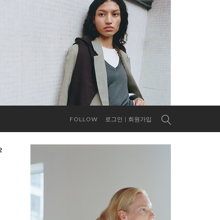
FOLLOW
로그인
회원가입
2