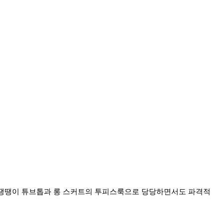
 땡땡이 튜브톱과 롱 스커트의 투피스룩으로 당당하면서도 파격적