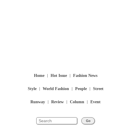
Home
Hot Issue
Fashion News
Style
World Fashion
People
Street
Runway
Review
Column
Event
Go