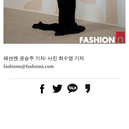
패션엔 권승주 기자/ 사진 최수영 기자
fashionn@fashionn.com