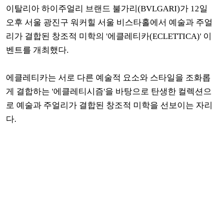
이탈리아 하이주얼리 브랜드 불가리(BVLGARI)가 12일
오후 서울 광진구 워커힐 서울 비스타홀에서 예술과 주얼
리가 결합된 창조적 미학의 '에클레티카(ECLETTICA)' 이
벤트를 개최했다.
에클레티카는 서로 다른 예술적 요소와 스타일을 조화롭
게 결합하는 '에클레티시즘'을 바탕으로 탄생한 컬렉션으
로 예술과 주얼리가 결합된 창조적 미학을 선보이는 자리
다.