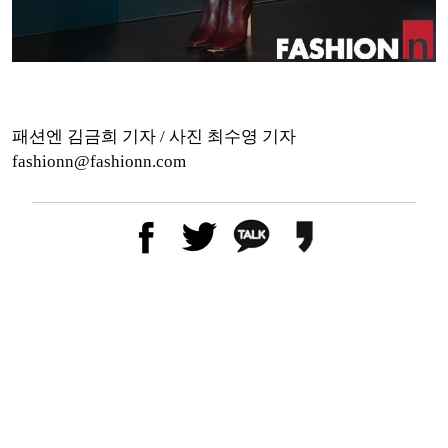
패션엔 김금희 기자 / 사진 최수영 기자
fashionn@fashionn.com