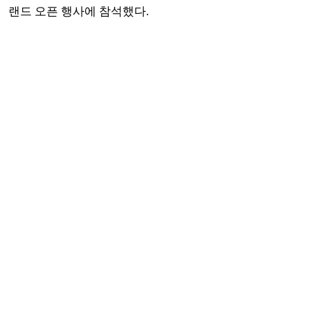
랜드 오픈 행사에 참석했다.