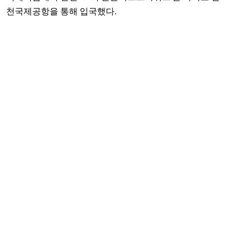
천국제공항을 통해 입국했다.