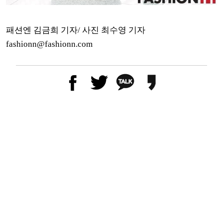
패션엔 김금희 기자/ 사진 최수영 기자
fashionn@fashionn.com