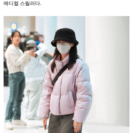
메디컬 스릴러다.