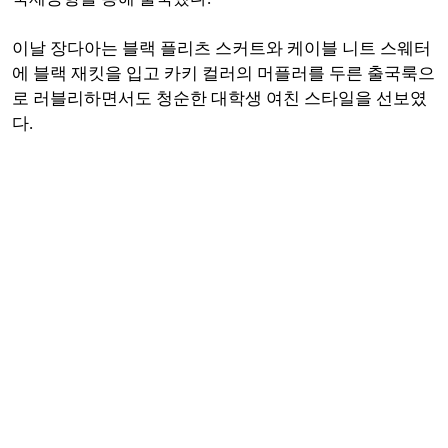
이날 장다아는 블랙 플리츠 스커트와 케이블 니트 스웨터
에 블랙 재킷을 입고 카키 컬러의 머플러를 두른 출국룩으
로 러블리하면서도 청순한 대학생 여친 스타일을 선보였
다.