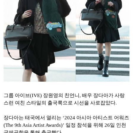
그룹 아이브(IVE) 장원영의 친언니, 배우 장다아가 사랑
스런 여친 스타일의 출국룩으로 시선을 사로잡았다.
장다아는 태국에서 열리는 ‘2024 아시아 아티스트 어워즈
(The 9th Asia Artist Awards)’ 일정 참석을 위해 26일 인천
국제공항을 통해 출국했다.