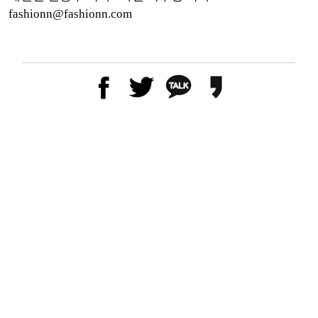
fashionn@fashionn.com