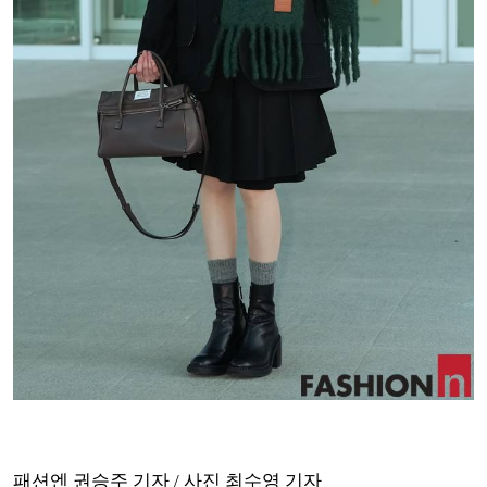
패션엔 권승주 기자 / 사진 최수영 기자